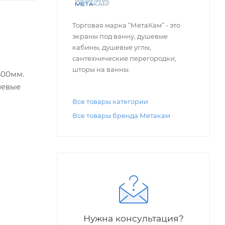
Торговая марка “МетаКам” - это
экраны под ванну, душевые
кабины, душевые углы,
сантехнические перегородки,
шторы на ванны.
600мм.
иевые
Все товары категории
Все товары бренда Метакам
Нужна консультация?