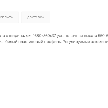
ОПЛАТА
ДОСТАВКА
та х ширина, мм: 1680х560х37 установочная высота 560-
ама: белый пластиковый профиль. Регулируемые алюмин