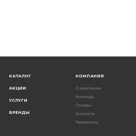
КАТАЛОГ
КОМПАНИЯ
АКЦИИ
О компании
Команда
УСЛУГИ
Отзывы
БРЕНДЫ
Контакты
Реквизиты