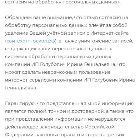
согласия на обработку персональных данных».
Обращаем ваше внимание, что отзыв согласия на
обработку персональных данных влечёт за собой
удаление Вашей учётной записи с Интернет-сайта
(
сантехопт-оскол.рф
), а также уничтожение записей,
содержащих ваши персональные данные, в
системах обработки персональных данных
компании ИП Голубович Ирина Геннадьевна, что
может сделать невозможным пользование
интернет-сервисами компании ИП Голубович Ирина
Геннадьевна.
Гарантирую, что представленная мной информация
является полной, точной и достоверной, а также что
при представлении информации не нарушаются
действующее законодательство Российской
Федерации, законные права и интересы третьих