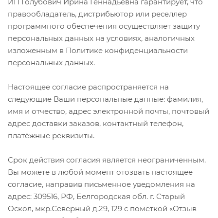
ИП Голубович Ирина Геннадьевна гарантирует, что
правообладатель, дистрибьютор или реселлер
программного обеспечения осуществляет защиту
персональных данных на условиях, аналогичных
изложенным в Политике конфиденциальности
персональных данных.
Настоящее согласие распространяется на
следующие Ваши персональные данные: фамилия,
имя и отчество, адрес электронной почты, почтовый
адрес доставки заказов, контактный телефон,
платёжные реквизиты.
Срок действия согласия является неограниченным.
Вы можете в любой момент отозвать настоящее
согласие, направив письменное уведомления на
адрес: 309516, РФ, Белгородская обл. г. Старый
Оскол, мкр.Северный д.29, 129 с пометкой «Отзыв