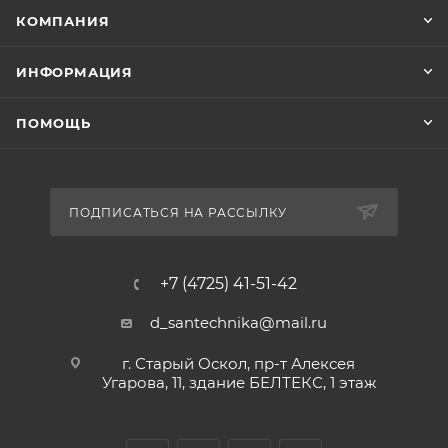
КОМПАНИЯ
ИНФОРМАЦИЯ
ПОМОЩЬ
ПОДПИСАТЬСЯ НА РАССЫЛКУ
+7 (4725) 41-51-42
d_santechnika@mail.ru
г. Старый Оскол, пр-т Алексея
Угарова, 11, здание БЕЛТЕКС, 1 этаж