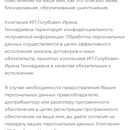
обеспечения на Ваше имя, как это описано ниже,
блокирование, обезличивание, уничтожение.
Компания ИП Голубович Ирина
Геннадьевна гарантирует конфиденциальность
получаемой информации. Обработка персональных
данных осуществляется в целях эффективного
исполнения заказов, договоров и иных
обязательств, принятых компанией ИП Голубович
Ирина Геннадьевна в качестве обязательных к
исполнению.
В случае необходимости предоставления Ваших
персональных данных правообладателю,
дистрибьютору или реселлеру программного
обеспечения в целях регистрации программного
обеспечения на ваше имя, вы даёте согласие на
передачу ваших персональных данных. Компания