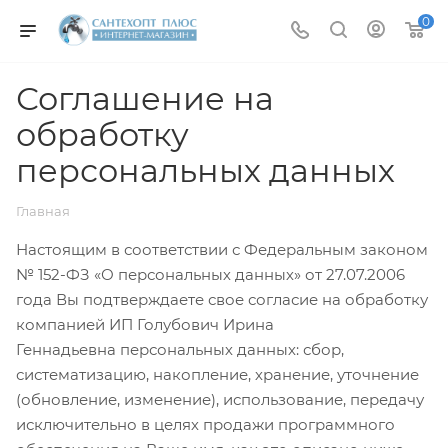
0
Соглашение на
обработку
персональных данных
Главная
Настоящим в соответствии с Федеральным законом
№ 152-ФЗ «О персональных данных» от 27.07.2006
года Вы подтверждаете свое согласие на обработку
компанией ИП Голубович Ирина
Геннадьевна персональных данных: сбор,
систематизацию, накопление, хранение, уточнение
(обновление, изменение), использование, передачу
исключительно в целях продажи программного