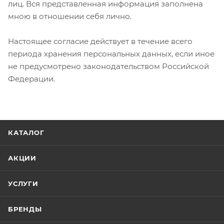
лиц. Вся представленная информация заполнена
мною в отношении себя лично.
Настоящее согласие действует в течение всего
периода хранения персональных данных, если иное
не предусмотрено законодательством Российской
Федерации.
КАТАЛОГ
АКЦИИ
УСЛУГИ
БРЕНДЫ