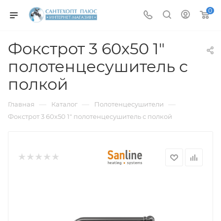
0
Фокстрот 3 60х50 1"
полотенцесушитель с
полкой
—
—
—
Главная
Каталог
Полотенцесушители
Фокстрот 3 60х50 1" полотенцесушитель с полкой