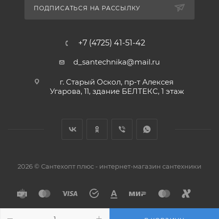
ПОДПИСАТЬСЯ НА РАССЫЛКУ
+7 (4725) 41-51-42
d_santechnika@mail.ru
г. Старый Оскол, пр-т Алексея
Угарова, 11, здание БЕЛТЕКС, 1 этаж
2026 © Сантехопт плюс - интернет-магазин сантехники