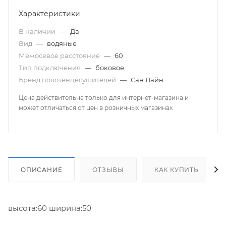
Характеристики
В наличии
—
Да
Вид
—
водяные
Межосевое расстояние
—
60
Тип подключения
—
боковое
Бренд полотенцесушителей
—
Сан Лайн
Цена действительна только для интернет-магазина и
может отличаться от цен в розничных магазинах
ОПИСАНИЕ
ОТЗЫВЫ
КАК КУПИТЬ
высота:60 ширина:50