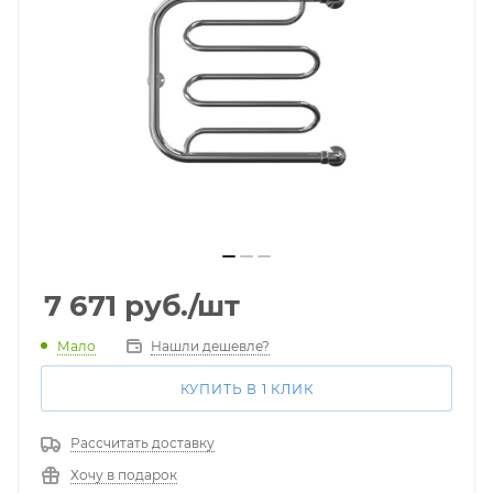
7 671
руб.
/шт
Мало
Нашли дешевле?
КУПИТЬ В 1 КЛИК
Рассчитать доставку
Хочу в подарок