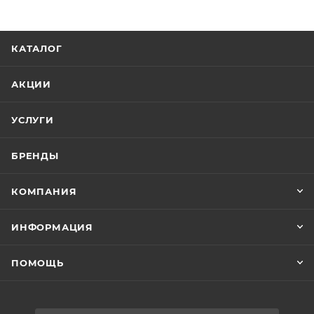
КАТАЛОГ
АКЦИИ
УСЛУГИ
БРЕНДЫ
КОМПАНИЯ
ИНФОРМАЦИЯ
ПОМОЩЬ