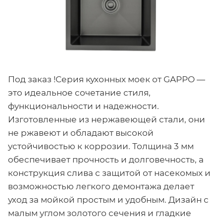
Под заказ !Серия кухонных моек от GAPPO —
это идеальное сочетание стиля,
функциональности и надежности.
Изготовленные из нержавеющей стали, они
не ржавеют и обладают высокой
устойчивостью к коррозии. Толщина 3 мм
обеспечивает прочность и долговечность, а
конструкция слива с защитой от насекомых и
возможностью легкого демонтажа делает
уход за мойкой простым и удобным. Дизайн с
малым углом золотого сечения и гладкие