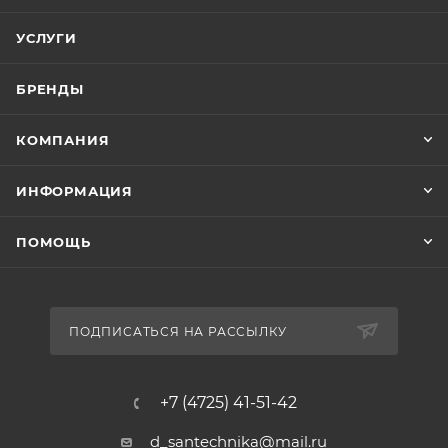
УСЛУГИ
БРЕНДЫ
КОМПАНИЯ
ИНФОРМАЦИЯ
ПОМОЩЬ
ПОДПИСАТЬСЯ НА РАССЫЛКУ
+7 (4725) 41-51-42
d_santechnika@mail.ru