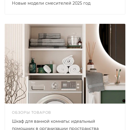
Новые модели смесителей 2025 год
ОБЗОРЫ ТОВАРОВ
Шкаф для ванной комнаты: идеальный
помощник в организации пространства