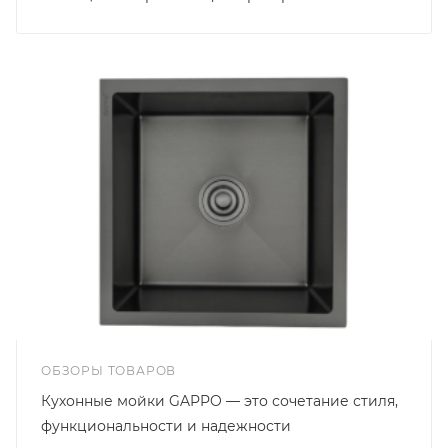
ОБЗОРЫ ТОВАРОВ
Кухонные мойки GAPPO — это сочетание стиля,
функциональности и надежности