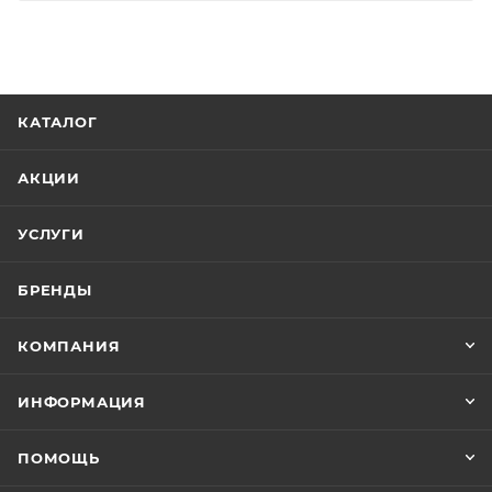
КАТАЛОГ
АКЦИИ
УСЛУГИ
БРЕНДЫ
КОМПАНИЯ
ИНФОРМАЦИЯ
ПОМОЩЬ