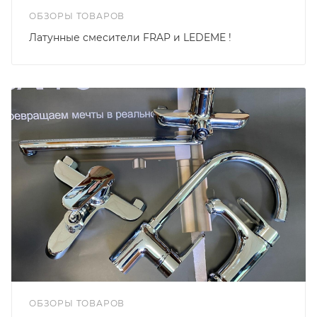
ОБЗОРЫ ТОВАРОВ
Латунные смесители FRAP и LEDEME !
ОБЗОРЫ ТОВАРОВ