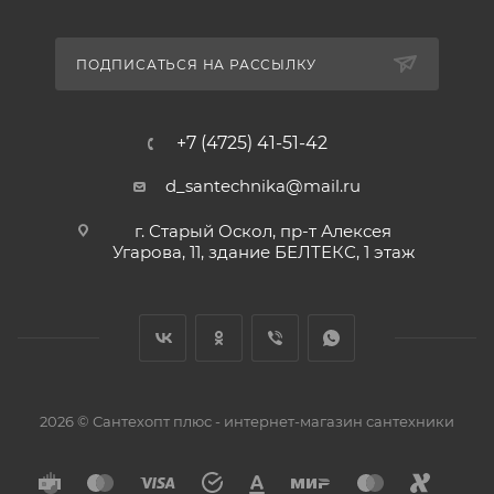
ПОДПИСАТЬСЯ НА РАССЫЛКУ
+7 (4725) 41-51-42
d_santechnika@mail.ru
г. Старый Оскол, пр-т Алексея
Угарова, 11, здание БЕЛТЕКС, 1 этаж
2026 © Сантехопт плюс - интернет-магазин сантехники