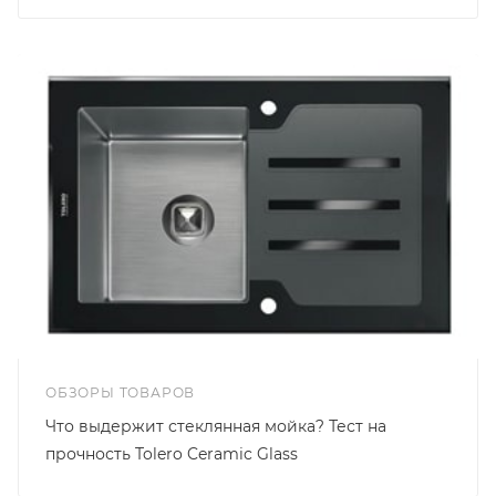
ОБЗОРЫ ТОВАРОВ
Что выдержит стеклянная мойка? Тест на
прочность Tolero Ceramic Glass