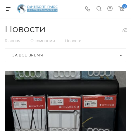
0
Новости
—
—
Главная
О компании
Новости
ЗА ВСЕ ВРЕМЯ