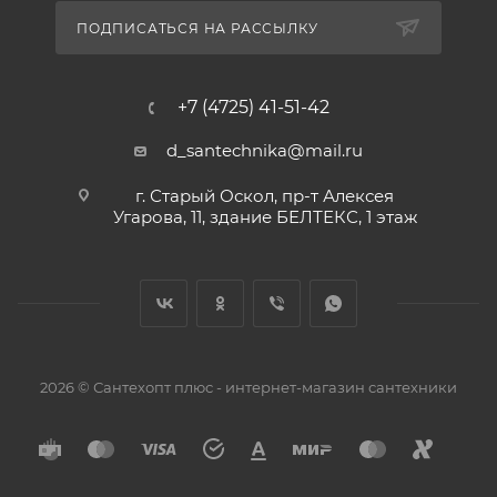
ПОДПИСАТЬСЯ НА РАССЫЛКУ
+7 (4725) 41-51-42
d_santechnika@mail.ru
г. Старый Оскол, пр-т Алексея
Угарова, 11, здание БЕЛТЕКС, 1 этаж
2026 © Сантехопт плюс - интернет-магазин сантехники