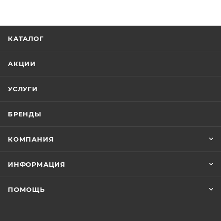
КАТАЛОГ
АКЦИИ
УСЛУГИ
БРЕНДЫ
КОМПАНИЯ
ИНФОРМАЦИЯ
ПОМОЩЬ