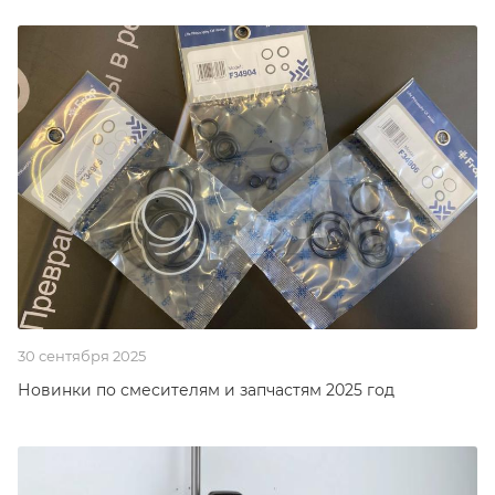
30 сентября 2025
Новинки по смесителям и запчастям 2025 год