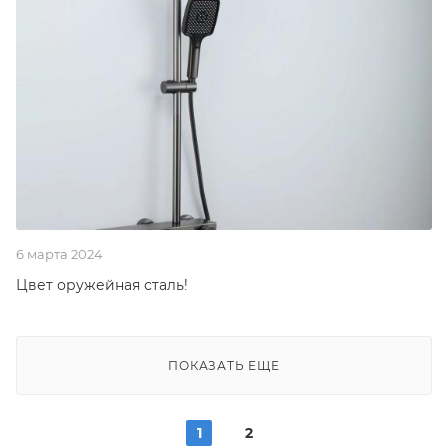
6 марта 2024
Цвет оружейная сталь!
ПОКАЗАТЬ ЕЩЕ
1
2