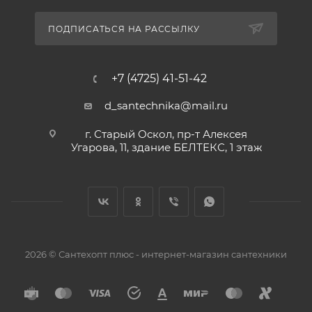
ПОДПИСАТЬСЯ НА РАССЫЛКУ
+7 (4725) 41-51-42
d_santechnika@mail.ru
г. Старый Оскол, пр-т Алексея
Угарова, 11, здание БЕЛТЕКС, 1 этаж
2026 © Сантехопт плюс - интернет-магазин сантехники