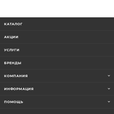
КАТАЛОГ
АКЦИИ
УСЛУГИ
БРЕНДЫ
КОМПАНИЯ
ИНФОРМАЦИЯ
ПОМОЩЬ