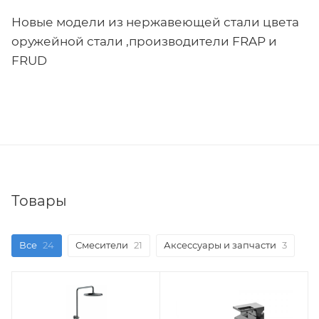
Новые модели из нержавеющей стали цвета
оружейной стали ,производители FRAP и
FRUD
Товары
Все
24
Смесители
21
Аксессуары и запчасти
3