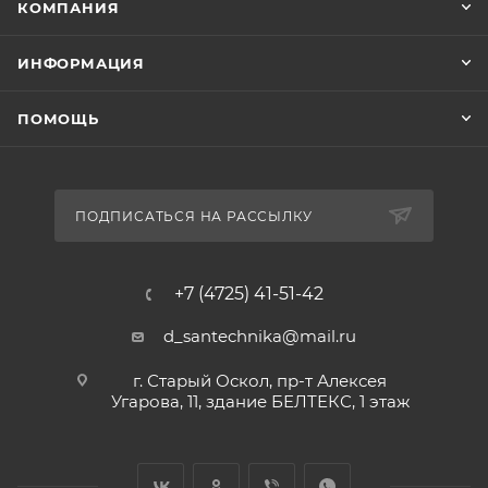
КОМПАНИЯ
ИНФОРМАЦИЯ
ПОМОЩЬ
ПОДПИСАТЬСЯ НА РАССЫЛКУ
+7 (4725) 41-51-42
d_santechnika@mail.ru
г. Старый Оскол, пр-т Алексея
Угарова, 11, здание БЕЛТЕКС, 1 этаж