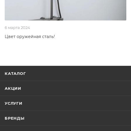
6 марта 2024
Цвет оружейная сталь!
КАТАЛОГ
АКЦИИ
УСЛУГИ
БРЕНДЫ