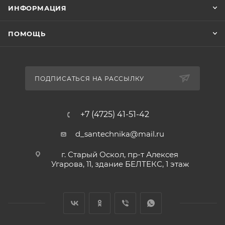
ИНФОРМАЦИЯ
ПОМОЩЬ
ПОДПИСАТЬСЯ НА РАССЫЛКУ
+7 (4725) 41-51-42
d_santechnika@mail.ru
г. Старый Оскол, пр-т Алексея
Угарова, 11, здание БЕЛТЕКС, 1 этаж