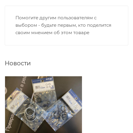
Помогите другим пользователям с
выбором - будьте первым, кто поделится
своим мнением об этом товаре
Новости