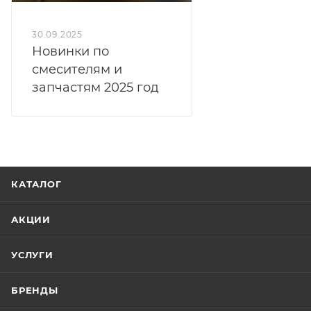
30.09.2025
Новинки по
смесителям и
запчастям 2025 год
КАТАЛОГ
АКЦИИ
УСЛУГИ
БРЕНДЫ