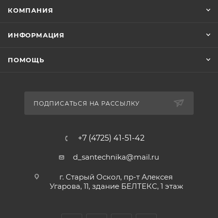
КОМПАНИЯ
ИНФОРМАЦИЯ
ПОМОЩЬ
ПОДПИСАТЬСЯ НА РАССЫЛКУ
+7 (4725) 41-51-42
d_santechnika@mail.ru
г. Старый Оскол, пр-т Алексея
Угарова, 11, здание БЕЛТЕКС, 1 этаж