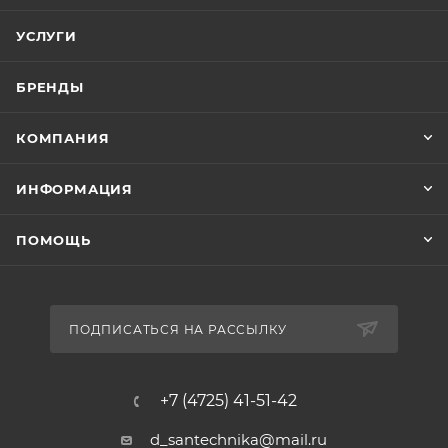
УСЛУГИ
БРЕНДЫ
КОМПАНИЯ
ИНФОРМАЦИЯ
ПОМОЩЬ
ПОДПИСАТЬСЯ НА РАССЫЛКУ
+7 (4725) 41-51-42
d_santechnika@mail.ru