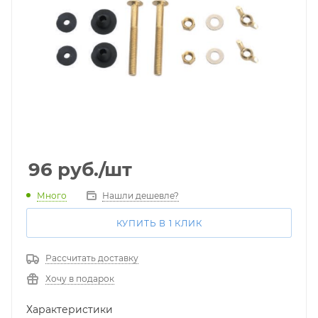
96
руб.
/шт
Много
Нашли дешевле?
КУПИТЬ В 1 КЛИК
Рассчитать доставку
Хочу в подарок
Характеристики