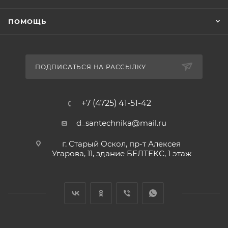
ПОМОЩЬ
ПОДПИСАТЬСЯ НА РАССЫЛКУ
+7 (4725) 41-51-42
d_santechnika@mail.ru
г. Старый Оскол, пр-т Алексея
Угарова, 11, здание БЕЛТЕКС, 1 этаж