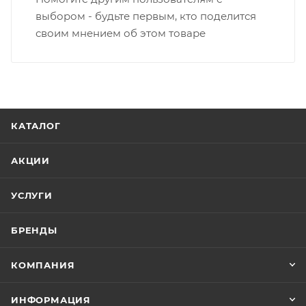
выбором - будьте первым, кто поделится
своим мнением об этом товаре
КАТАЛОГ
АКЦИИ
УСЛУГИ
БРЕНДЫ
КОМПАНИЯ
ИНФОРМАЦИЯ