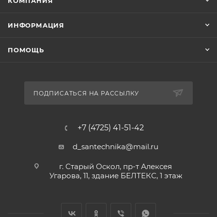
КОМПАНИЯ
ИНФОРМАЦИЯ
ПОМОЩЬ
ПОДПИСАТЬСЯ НА РАССЫЛКУ
+7 (4725) 41-51-42
d_santechnika@mail.ru
г. Старый Оскол, пр-т Алексея
Угарова, 11, здание БЕЛТЕКС, 1 этаж