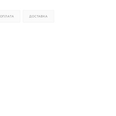
ОПЛАТА
ДОСТАВКА