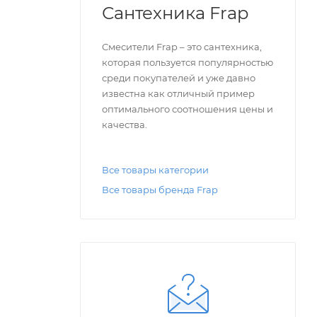
Сантехника Frap
Смесители Frap – это сантехника,
которая пользуется популярностью
среди покупателей и уже давно
известна как отличный пример
оптимального соотношения цены и
качества.
Все товары категории
Все товары бренда Frap