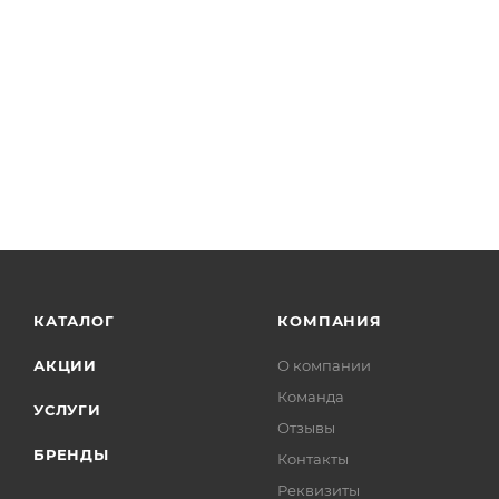
КАТАЛОГ
КОМПАНИЯ
АКЦИИ
О компании
Команда
УСЛУГИ
Отзывы
БРЕНДЫ
Контакты
Реквизиты