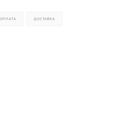
ОПЛАТА
ДОСТАВКА