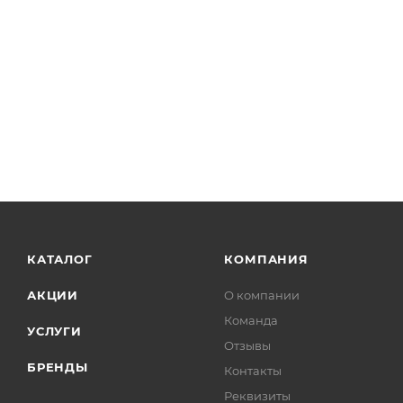
КАТАЛОГ
КОМПАНИЯ
АКЦИИ
О компании
Команда
УСЛУГИ
Отзывы
БРЕНДЫ
Контакты
Реквизиты