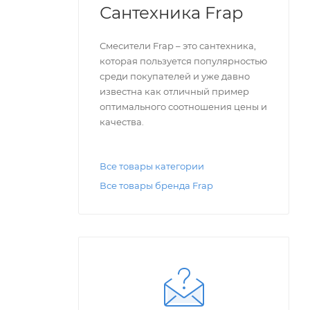
Сантехника Frap
Смесители Frap – это сантехника,
которая пользуется популярностью
среди покупателей и уже давно
известна как отличный пример
оптимального соотношения цены и
качества.
Все товары категории
Все товары бренда Frap