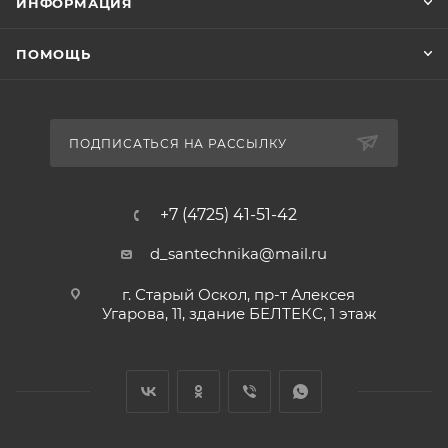
ИНФОРМАЦИЯ
ПОМОЩЬ
ПОДПИСАТЬСЯ НА РАССЫЛКУ
+7 (4725) 41-51-42
d_santechnika@mail.ru
г. Старый Оскол, пр-т Алексея
Угарова, 11, здание БЕЛТЕКС, 1 этаж