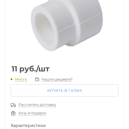
11
руб.
/шт
Много
Нашли дешевле?
КУПИТЬ В 1 КЛИК
Рассчитать доставку
Хочу в подарок
Характеристики