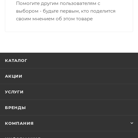
Помогите другим пользователям с
выбором - будьте первым, кто поделится
своим мнением об этом товаре
КАТАЛОГ
АКЦИИ
УСЛУГИ
БРЕНДЫ
КОМПАНИЯ