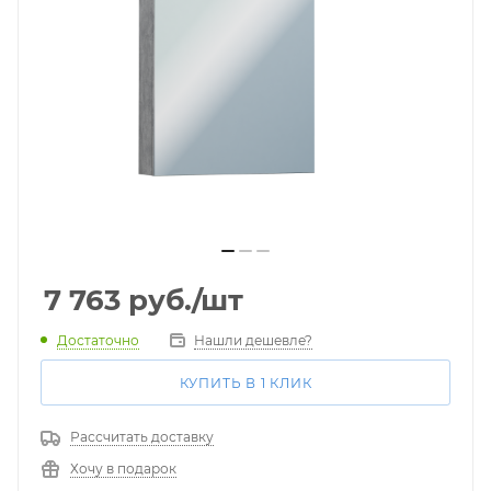
7 763
руб.
/шт
Достаточно
Нашли дешевле?
КУПИТЬ В 1 КЛИК
Рассчитать доставку
Хочу в подарок