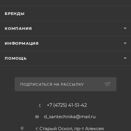
БРЕНДЫ
КОМПАНИЯ
ИНФОРМАЦИЯ
ПОМОЩЬ
ПОДПИСАТЬСЯ НА РАССЫЛКУ
+7 (4725) 41-51-42
d_santechnika@mail.ru
г. Старый Оскол, пр-т Алексея