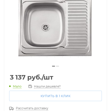
3 137
руб.
/шт
Мало
Нашли дешевле?
КУПИТЬ В 1 КЛИК
Рассчитать доставку