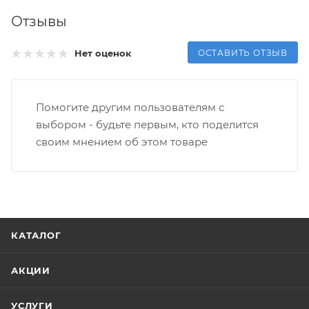
Отзывы
ОСТАВИТЬ ОТЗЫВ
Нет оценок
Помогите другим пользователям с
выбором - будьте первым, кто поделится
своим мнением об этом товаре
КАТАЛОГ
АКЦИИ
УСЛУГИ