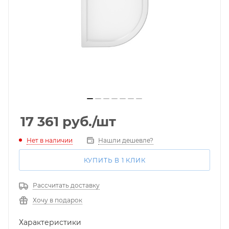
17 361
руб.
/шт
Нет в наличии
Нашли дешевле?
КУПИТЬ В 1 КЛИК
Рассчитать доставку
Хочу в подарок
Характеристики