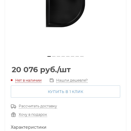
20 076
руб.
/шт
Нет в наличии
Нашли дешевле?
КУПИТЬ В 1 КЛИК
Рассчитать доставку
Хочу в подарок
Характеристики