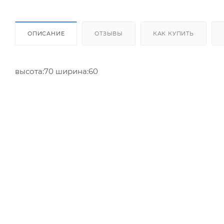
ОПИСАНИЕ
ОТЗЫВЫ
КАК КУПИТЬ
высота:70 ширина:60