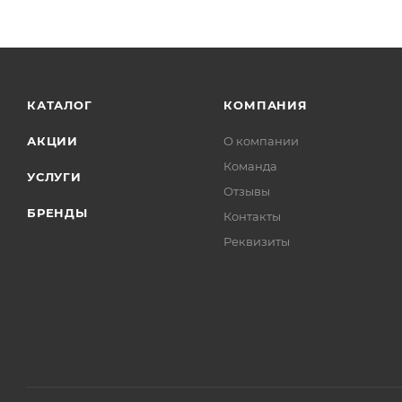
КАТАЛОГ
КОМПАНИЯ
АКЦИИ
О компании
Команда
УСЛУГИ
Отзывы
БРЕНДЫ
Контакты
Реквизиты