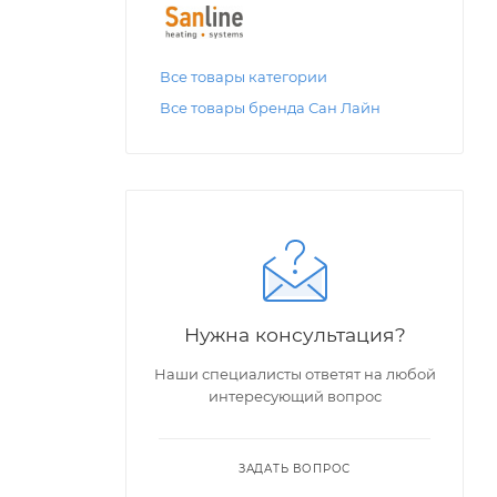
Все товары категории
Все товары бренда Сан Лайн
Нужна консультация?
Наши специалисты ответят на любой
интересующий вопрос
ЗАДАТЬ ВОПРОС