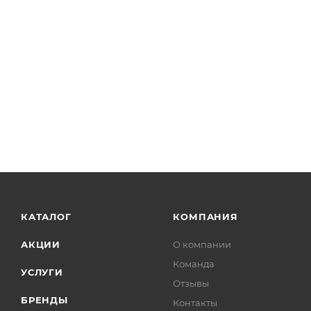
КАТАЛОГ
КОМПАНИЯ
АКЦИИ
О компании
Команда
УСЛУГИ
Отзывы
БРЕНДЫ
Контакты