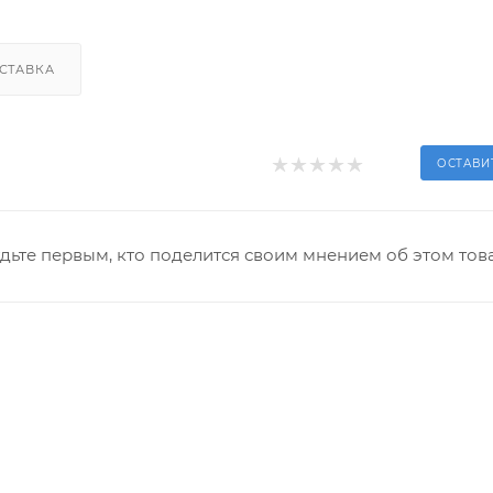
СТАВКА
ОСТАВИ
дьте первым, кто поделится своим мнением об этом тов