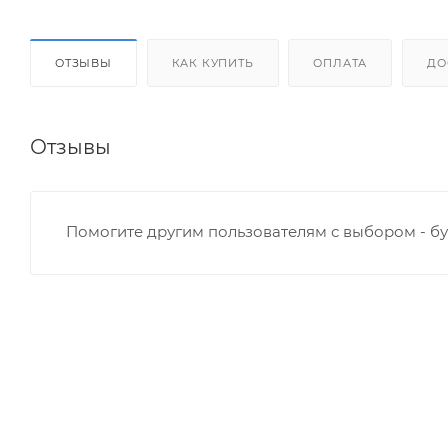
ОТЗЫВЫ
КАК КУПИТЬ
ОПЛАТА
ДО
Отзывы
Помогите другим пользователям с выбором - бу