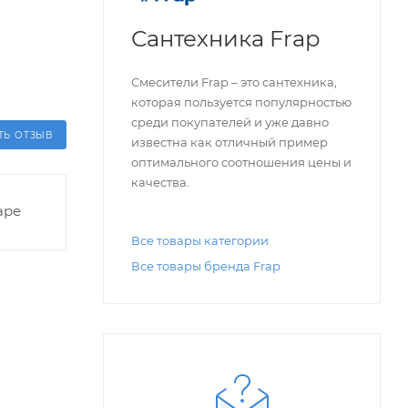
Сантехника Frap
Смесители Frap – это сантехника,
которая пользуется популярностью
среди покупателей и уже давно
ТЬ ОТЗЫВ
известна как отличный пример
оптимального соотношения цены и
качества.
аре
Все товары категории
Все товары бренда Frap