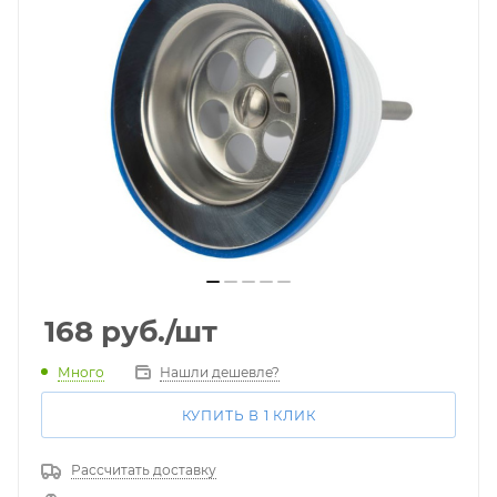
168
руб.
/шт
Много
Нашли дешевле?
КУПИТЬ В 1 КЛИК
Рассчитать доставку