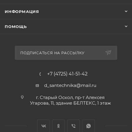
ИНФОРМАЦИЯ
ПОМОЩЬ
ПОДПИСАТЬСЯ НА РАССЫЛКУ
+7 (4725) 41-51-42
d_santechnika@mail.ru
г. Старый Оскол, пр-т Алексея
Угарова, 11, здание БЕЛТЕКС, 1 этаж