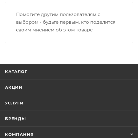
Помогите другим пользователям с
выбором - будьте первым, кто поделится
своим мнением об этом товаре
КАТАЛОГ
АКЦИИ
УСЛУГИ
БРЕНДЫ
КОМПАНИЯ