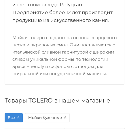
известном заводе Polygran.
Предприятие более 12 лет производит
продукцию из искусственного камня.
Мойки Толеро созданы на основе кварцевого
песка и акриловых смол. Они поставляются с
итальянской сливной гарнитурой с широким
сливом уникальной формы по технологии
Space Friendly и сифоном с отводом для
стиральной или посудомоечной машины.
Товары TOLERO в нашем магазине
Все
6
Мойки Кухонные
6