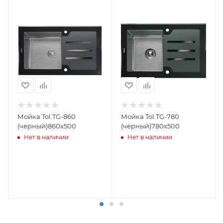
Мойка Tol.TG-860
Мойка Tol.TG-780
(черный)860х500
(черный)780х500
Нет в наличии
Нет в наличии