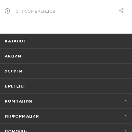
СПИСОК БРЕНДОВ
КАТАЛОГ
АКЦИИ
УСЛУГИ
БРЕНДЫ
КОМПАНИЯ
ИНФОРМАЦИЯ
ПОМОЩЬ